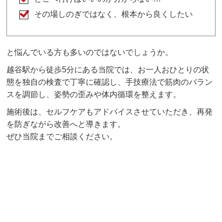
その場しのぎではなく、根本から良くしたい
と悩んでいる方も多いのではないでしょうか。
越谷駅から徒歩5分にある当院では、お一人おひとりの状
態を独自の検査で丁寧に確認し、手技療法で筋肉のバラン
スを調節し、姿勢の歪みや体内循環を整えます。
施術後は、セルフケアもアドバイスさせていただき、再発
を防ぎながら改善へと導きます。
ぜひ当院までご相談ください。