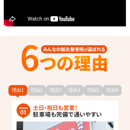
理由1
理由2
理由3
理由4
理由5
理由6