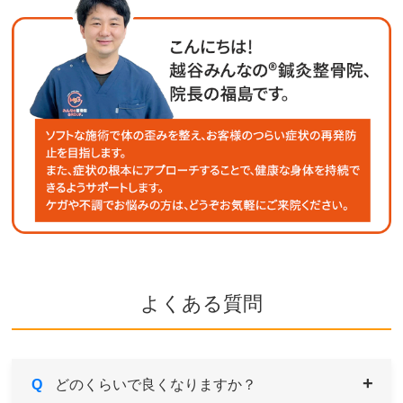
よくある質問
Q
どのくらいで良くなりますか？