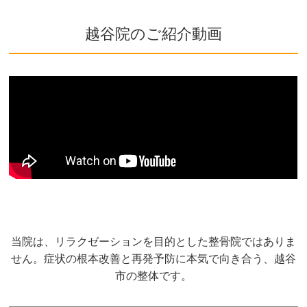
越谷院のご紹介動画
当院は、リラクゼーションを目的とした整骨院ではありま
せん。症状の根本改善と再発予防に本気で向き合う、越谷
市の整体です。