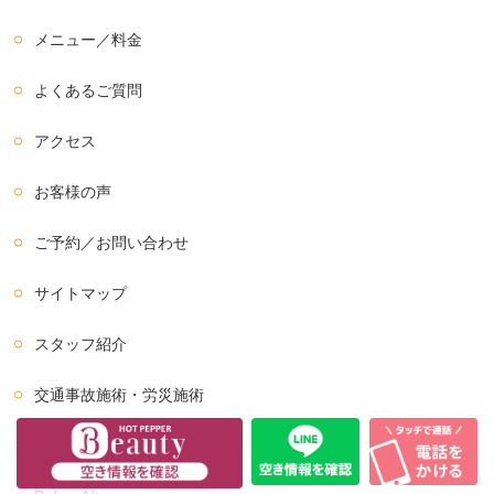
メニュー／料金
よくあるご質問
アクセス
お客様の声
ご予約／お問い合わせ
サイトマップ
スタッフ紹介
交通事故施術・労災施術
痛みの無い鍼灸施術