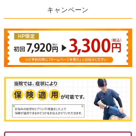
キャンペーン