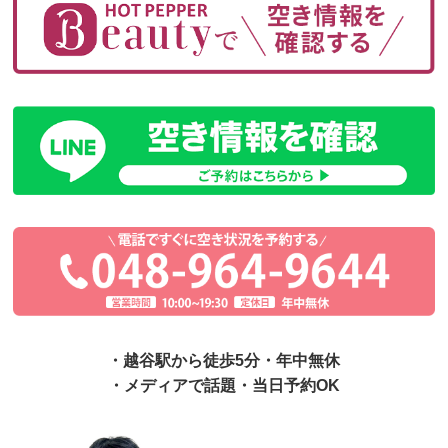
・越谷駅から徒歩5分・年中無休
・メディアで話題・当日予約OK