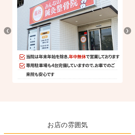
❮
❯
お店の雰囲気