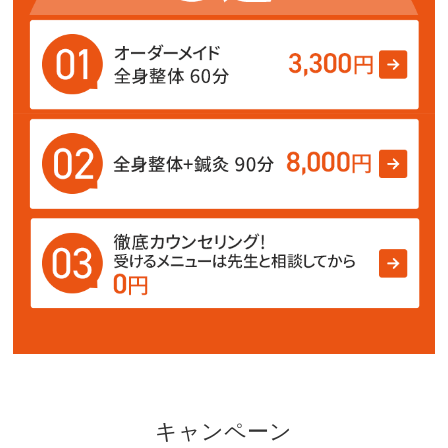
キャンペーン