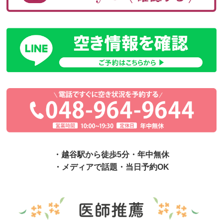
・越谷駅から徒歩5分・年中無休
・メディアで話題・当日予約OK