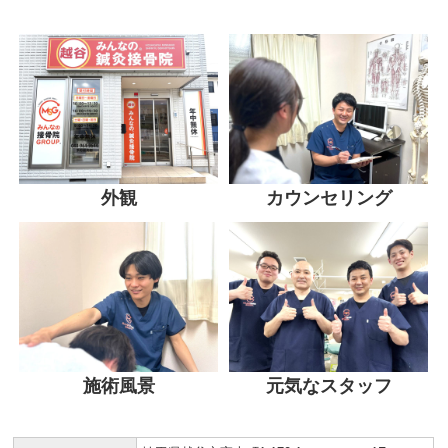
外観
カウンセリング
施術風景
元気なスタッフ