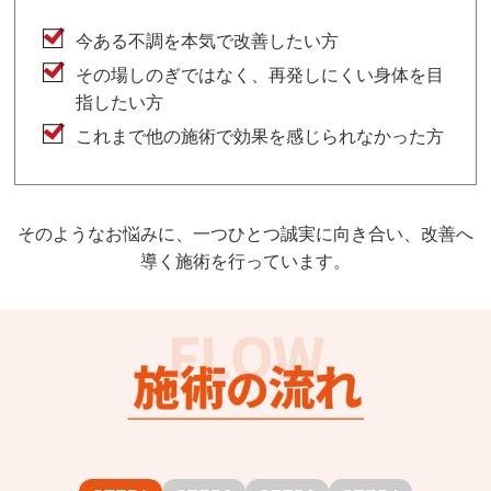
今ある不調を本気で改善したい方
その場しのぎではなく、再発しにくい身体を目
指したい方
これまで他の施術で効果を感じられなかった方
そのようなお悩みに、一つひとつ誠実に向き合い、改善へ
導く施術を行っています。