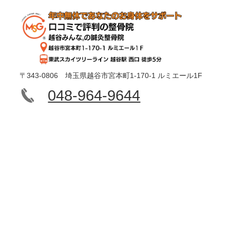
〒343-0806 埼玉県越谷市宮本町1-170-1 ルミエール1F
048-964-9644