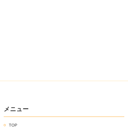
メニュー
TOP