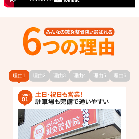
理由1
理由2
理由3
理由4
理由5
理由6