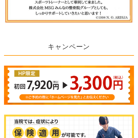
キャンペーン