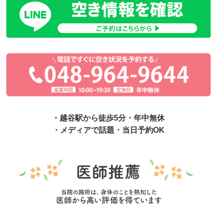
・越谷駅から徒歩5分・年中無休
・メディアで話題・当日予約OK