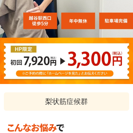
梨状筋症候群