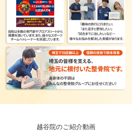
越谷院のご紹介動画