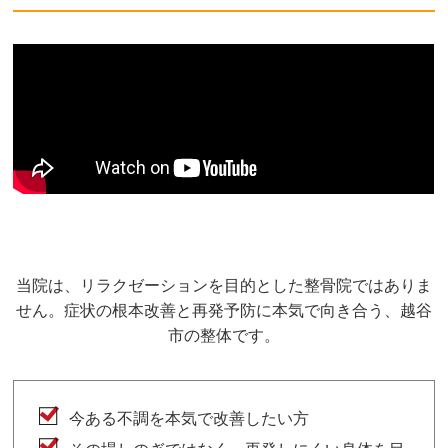
当院は、リラクゼーションを目的とした整骨院ではありま
せん。症状の根本改善と再発予防に本気で向き合う、越谷
市の整体です。
今ある不調を本気で改善したい方