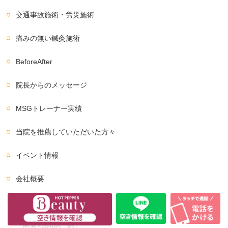
交通事故施術・労災施術
痛みの無い鍼灸施術
BeforeAfter
院長からのメッセージ
MSGトレーナー実績
当院を推薦していただいた方々
イベント情報
会社概要
プライバシーポリシー
『酵素×GABA 結』