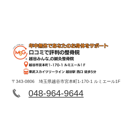
〒343-0806 埼玉県越谷市宮本町1-170-1 ルミエール1F
048-964-9644