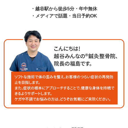
・越谷駅から徒歩5分・年中無休
・メディアで話題・当日予約OK