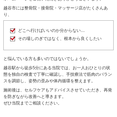
越谷市には整骨院・接骨院・マッサージ店がたくさんあ
り、
どこへ行けばいいのか分からない…
その場しのぎではなく、根本から良くしたい
と悩んでいる方も多いのではないでしょうか。
越谷駅から徒歩5分にある当院では、お一人おひとりの状
態を独自の検査で丁寧に確認し、手技療法で筋肉のバラン
スを調節し、姿勢の歪みや体内循環を整えます。
施術後は、セルフケアもアドバイスさせていただき、再発
を防ぎながら改善へと導きます。
ぜひ当院までご相談ください。