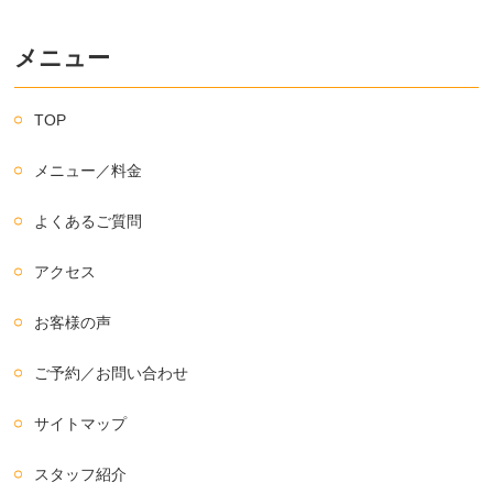
メニュー
TOP
メニュー／料金
よくあるご質問
アクセス
お客様の声
ご予約／お問い合わせ
サイトマップ
スタッフ紹介