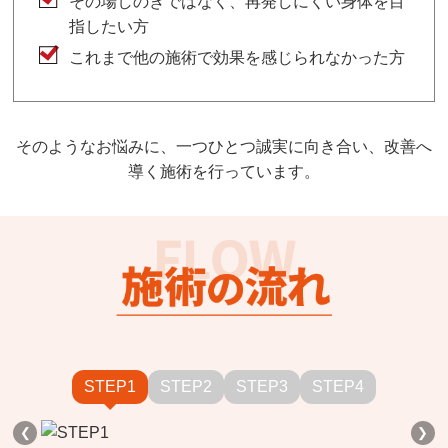
その場しのぎではなく、再発しにくい身体を目
指したい方
これまで他の施術で効果を感じられなかった方
そのようなお悩みに、一つひとつ誠実に向き合い、改善へ
導く施術を行っています。
STEP1
STEP2
STEP3
STEP4
❮
❯