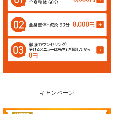
キャンペーン