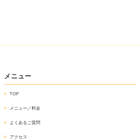
メニュー
TOP
メニュー／料金
よくあるご質問
アクセス