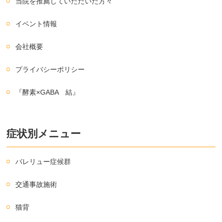
当院を推薦していただいた方々
イベント情報
会社概要
プライバシーポリシー
『酵素×GABA 結』
症状別メニュー
バレリュー症候群
交通事故施術
猫背