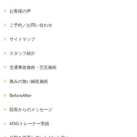
お客様の声
ご予約／お問い合わせ
サイトマップ
スタッフ紹介
交通事故施術・労災施術
痛みの無い鍼灸施術
BeforeAfter
院長からのメッセージ
MSGトレーナー実績