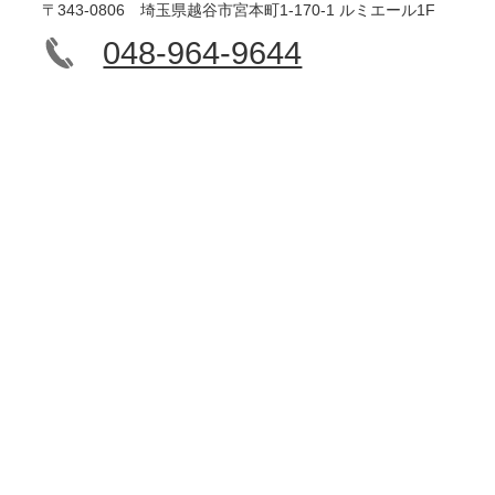
〒343-0806 埼玉県越谷市宮本町1-170-1 ルミエール1F
048-964-9644