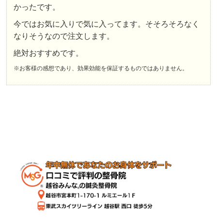
かったです。
今ではお気に入りで気に入ってます。そそろそろなく
なりそうなので注文します。
絶対おすすめです。
※お客様の感想であり、効果効能を保証するものではありません。