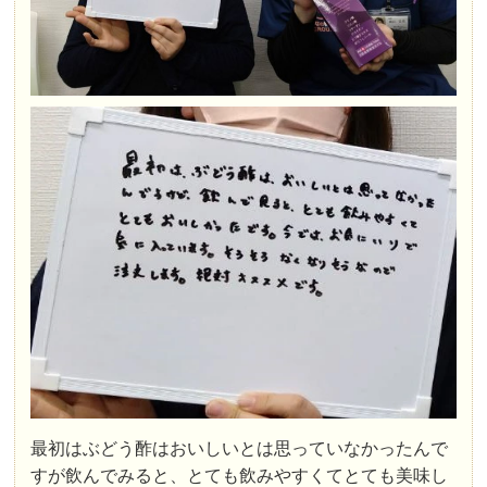
最初はぶどう酢はおいしいとは思っていなかったんで
すが飲んでみると、とても飲みやすくてとても美味し